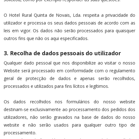
O Hotel Rural Quinta de Novais, Lda. respeita a privacidade do
utilizador e processa os seus dados pessoais de acordo com as
leis em vigor. Os dados não serão processados para quaisquer
outros fins que não os aqui especificados.
3. Recolha de dados pessoais do utilizador
Qualquer dado pessoal que nos disponibilize ao visitar o nosso
Website será processado em conformidade com o regulamento
geral de protecção de dados e apenas serão recolhidos,
processados e utilizados para fins lícitos e legítimos.
Os dados recolhidos nos formulários do nosso website
destinam-se exclusivamente ao processamento dos pedidos dos
utilizadores, não serão gravados na base de dados do nosso
website e não serão usados para qualquer outro tipo de
processamento.