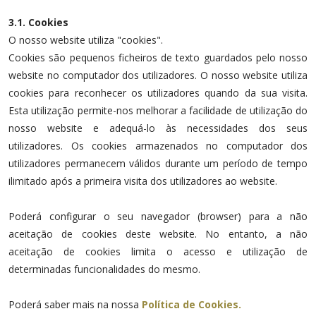
3.1. Cookies
O nosso website utiliza "cookies".
Cookies são pequenos ficheiros de texto guardados pelo nosso
website no computador dos utilizadores. O nosso website utiliza
cookies para reconhecer os utilizadores quando da sua visita.
Esta utilização permite-nos melhorar a facilidade de utilização do
nosso website e adequá-lo às necessidades dos seus
utilizadores. Os cookies armazenados no computador dos
utilizadores permanecem válidos durante um período de tempo
ilimitado após a primeira visita dos utilizadores ao website.
Poderá configurar o seu navegador (browser) para a não
aceitação de cookies deste website. No entanto, a não
aceitação de cookies limita o acesso e utilização de
determinadas funcionalidades do mesmo.
Poderá saber mais na nossa
Política de Cookies.