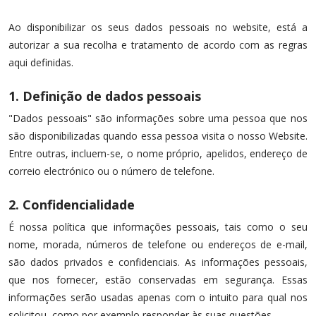
Ao disponibilizar os seus dados pessoais no website, está a
autorizar a sua recolha e tratamento de acordo com as regras
aqui definidas.
1. Definição de dados pessoais
"Dados pessoais" são informações sobre uma pessoa que nos
são disponibilizadas quando essa pessoa visita o nosso Website.
Entre outras, incluem-se, o nome próprio, apelidos, endereço de
correio electrónico ou o número de telefone.
2. Confidencialidade
É nossa política que informações pessoais, tais como o seu
nome, morada, números de telefone ou endereços de e-mail,
são dados privados e confidenciais. As informações pessoais,
que nos fornecer, estão conservadas em segurança. Essas
informações serão usadas apenas com o intuito para qual nos
solicitou, como por exemplo responder às suas questões.