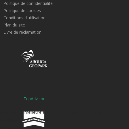
Politique de confidentialité
Politique de cookies
Conditions d'utilisation
Plan du site
Livre de réclamation
TripAdvisor
Pour offrir la meilleure expérience en ligne, ce site utilise des cookies.
En naviguant, vous acceptez son utilisation.
J'accepte
Refuser