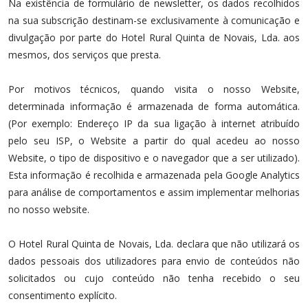
Na existência de formulário de newsletter, os dados recolhidos
na sua subscrição destinam-se exclusivamente à comunicação e
divulgação por parte do Hotel Rural Quinta de Novais, Lda. aos
mesmos, dos serviços que presta.
Por motivos técnicos, quando visita o nosso Website,
determinada informação é armazenada de forma automática.
(Por exemplo: Endereço IP da sua ligação à internet atribuído
pelo seu ISP, o Website a partir do qual acedeu ao nosso
Website, o tipo de dispositivo e o navegador que a ser utilizado).
Esta informação é recolhida e armazenada pela Google Analytics
para análise de comportamentos e assim implementar melhorias
no nosso website.
O Hotel Rural Quinta de Novais, Lda. declara que não utilizará os
dados pessoais dos utilizadores para envio de conteúdos não
solicitados ou cujo conteúdo não tenha recebido o seu
consentimento explícito.