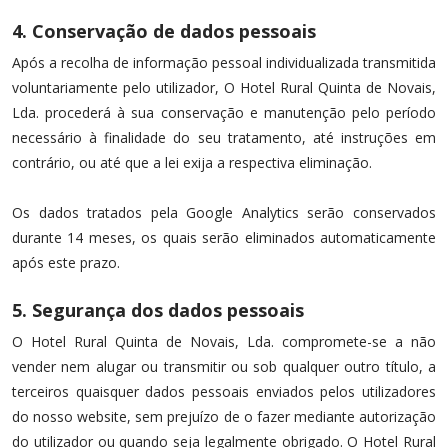
4. Conservação de dados pessoais
Após a recolha de informação pessoal individualizada transmitida
voluntariamente pelo utilizador, O Hotel Rural Quinta de Novais,
Lda. procederá à sua conservação e manutenção pelo período
necessário à finalidade do seu tratamento, até instruções em
contrário, ou até que a lei exija a respectiva eliminação.
Os dados tratados pela Google Analytics serão conservados
durante 14 meses, os quais serão eliminados automaticamente
após este prazo.
5. Segurança dos dados pessoais
O Hotel Rural Quinta de Novais, Lda. compromete-se a não
vender nem alugar ou transmitir ou sob qualquer outro título, a
terceiros quaisquer dados pessoais enviados pelos utilizadores
do nosso website, sem prejuízo de o fazer mediante autorização
do utilizador ou quando seja legalmente obrigado. O Hotel Rural