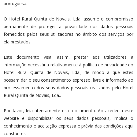
portuguesa.
O Hotel Rural Quinta de Novais, Lda. assume o compromisso
permanente de proteger a privacidade dos dados pessoais
fornecidos pelos seus utilizadores no âmbito dos serviços por
ela prestados.
Este documento visa, assim, prestar aos utilizadores a
informação necessária relativamente à política de privacidade do
Hotel Rural Quinta de Novais, Lda., de modo a que estes
possam dar o seu consentimento expresso, livre e informado ao
processamento dos seus dados pessoais realizados pelo Hotel
Rural Quinta de Novais, Lda..
Por favor, leia atentamente este documento. Ao aceder a este
website e disponibilizar os seus dados pessoais, implica o
conhecimento e aceitação expressa e prévia das condições aqui
constantes.