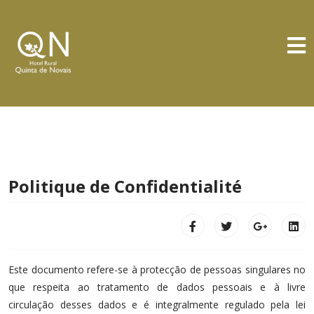
S
Politique de Confidentialité
Este documento refere-se à protecção de pessoas singulares no
que respeita ao tratamento de dados pessoais e à livre
circulação desses dados e é integralmente regulado pela lei