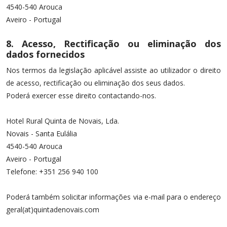
4540-540 Arouca
Aveiro - Portugal
8. Acesso, Rectificação ou eliminação dos
dados fornecidos
Nos termos da legislação aplicável assiste ao utilizador o direito
de acesso, rectificação ou eliminação dos seus dados.
Poderá exercer esse direito contactando-nos.
Hotel Rural Quinta de Novais, Lda.
Novais - Santa Eulália
4540-540 Arouca
Aveiro - Portugal
Telefone: +351 256 940 100
Poderá também solicitar informações via e-mail para o endereço
geral(at)quintadenovais.com