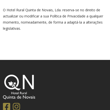
O Hotel Rural Quinta de Novais, Lda. reserva-se no direito de
actualizar ou modificar a sua Política de Privacidade a qualquer
momento, nomeadamente, de forma a adaptá-la a alterações
legislativas.