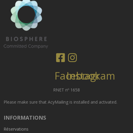
Facebook
Instagram
RNET nº 1658
Please make sure that AcyMailing is installed and activated.
INFORMATIONS
Réservations