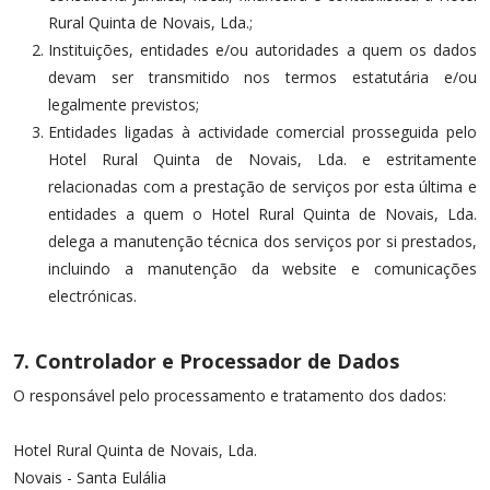
Rural Quinta de Novais, Lda.;
Instituições, entidades e/ou autoridades a quem os dados
devam ser transmitido nos termos estatutária e/ou
legalmente previstos;
Entidades ligadas à actividade comercial prosseguida pelo
Hotel Rural Quinta de Novais, Lda. e estritamente
relacionadas com a prestação de serviços por esta última e
entidades a quem o Hotel Rural Quinta de Novais, Lda.
delega a manutenção técnica dos serviços por si prestados,
incluindo a manutenção da website e comunicações
electrónicas.
7. Controlador e Processador de Dados
O responsável pelo processamento e tratamento dos dados:
Hotel Rural Quinta de Novais, Lda.
Novais - Santa Eulália