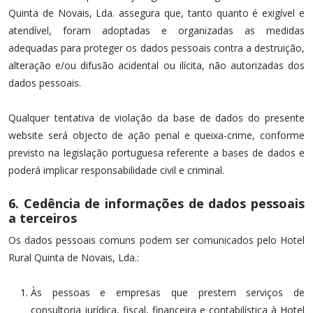
Quinta de Novais, Lda. assegura que, tanto quanto é exigível e
atendível, foram adoptadas e organizadas as medidas
adequadas para proteger os dados pessoais contra a destruição,
alteração e/ou difusão acidental ou ilícita, não autorizadas dos
dados pessoais.
Qualquer tentativa de violação da base de dados do presente
website será objecto de ação penal e queixa-crime, conforme
previsto na legislação portuguesa referente a bases de dados e
poderá implicar responsabilidade civil e criminal.
6. Cedência de informações de dados pessoais
a terceiros
Os dados pessoais comuns podem ser comunicados pelo Hotel
Rural Quinta de Novais, Lda.:
Às pessoas e empresas que prestem serviços de
consultoria jurídica, fiscal, financeira e contabilística à Hotel