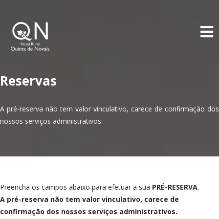
E
Reservas
A pré-reserva não tem valor vinculativo, carece de confirmação dos
nossos serviços administrativos.
Preencha os campos abaixo para efetuar a sua
PRÉ-RESERVA
.
A pré-reserva não tem valor vinculativo, carece de
confirmação dos nossos serviços administrativos.