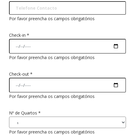
Por favor preencha os campos obrigatórios
Check-in
*
Por favor preencha os campos obrigatórios
Check-out
*
Por favor preencha os campos obrigatórios
Nº de Quartos
*
Por favor preencha os campos obrigatórios