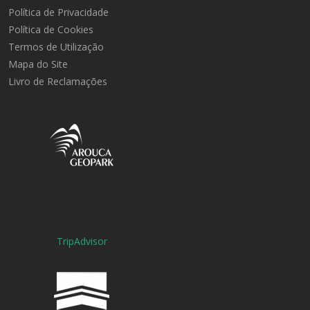
Política de Privacidade
Política de Cookies
Termos de Utilização
Mapa do Site
Livro de Reclamações
TripAdvisor