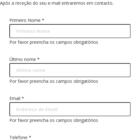
Após a receção do seu e-mail entraremos em contacto.
Primeiro Nome
*
Por favor preencha os campos obrigatórios
Último nome
*
Por favor preencha os campos obrigatórios
Email
*
Por favor preencha os campos obrigatórios
Telefone
*