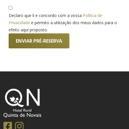
Declaro que li e concordo com a vossa
Política de
Privacidade
e permito a utilização dos meus dados para o
efeito aqui proposto.
ENVIAR PRÉ-RESERVA