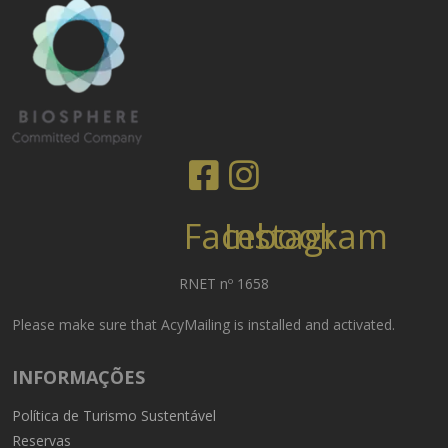
Facebook
Instagram
RNET nº 1658
Please make sure that AcyMailing is installed and activated.
INFORMAÇÕES
Política de Turismo Sustentável
Reservas