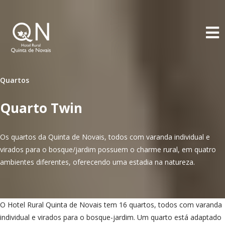
E
Quartos
Quarto Twin
Os quartos da Quinta de Novais, todos com varanda individual e
virados para o bosque/jardim possuem o charme rural, em quatro
ambientes diferentes, oferecendo uma estadia na natureza.
O Hotel Rural Quinta de Novais tem 16 quartos, todos com varanda
individual e virados para o bosque-jardim. Um quarto está adaptado