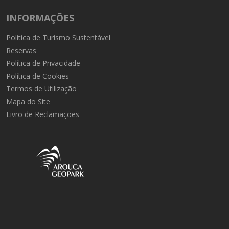
INFORMAÇÕES
Política de Turismo Sustentável
Reservas
Política de Privacidade
Política de Cookies
Termos de Utilização
Mapa do Site
Livro de Reclamações