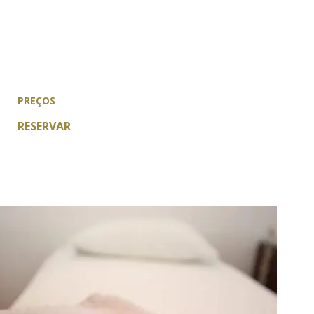
PREÇOS
RESERVAR