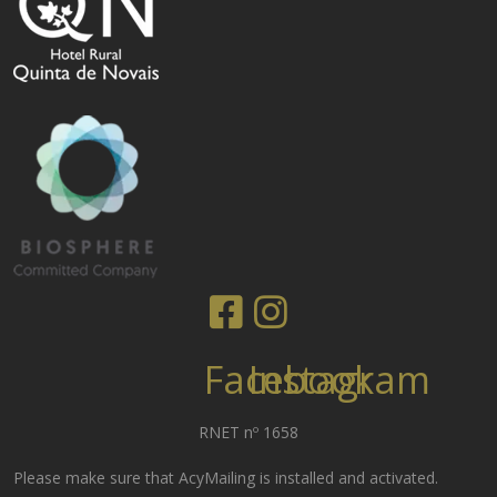
Facebook
Instagram
RNET nº 1658
Please make sure that AcyMailing is installed and activated.