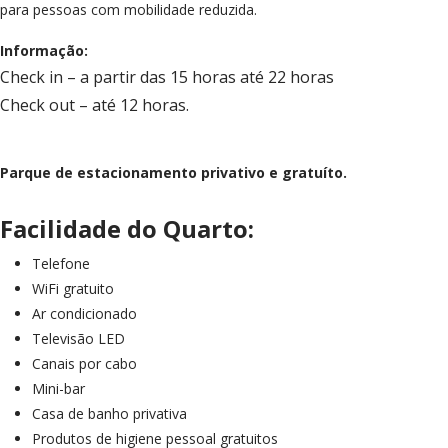
para pessoas com mobilidade reduzida.
Informação:
Check in – a partir das 15 horas até 22 horas
Check out – até 12 horas.
Parque de estacionamento privativo e gratuíto.
Facilidade do Quarto:
Telefone
WiFi gratuito
Ar condicionado
Televisão LED
Canais por cabo
Mini-bar
Casa de banho privativa
Produtos de higiene pessoal gratuitos