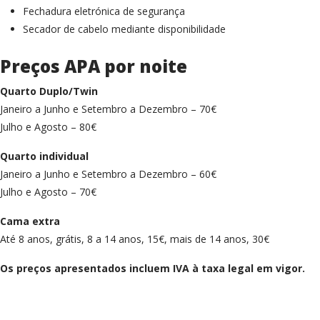
Fechadura eletrónica de segurança
Secador de cabelo mediante disponibilidade
Preços APA por noite
Quarto Duplo/Twin
Janeiro a Junho e Setembro a Dezembro – 70€
Julho e Agosto – 80€
Quarto individual
Janeiro a Junho e Setembro a Dezembro – 60€
Julho e Agosto – 70€
Cama extra
Até 8 anos, grátis, 8 a 14 anos, 15€, mais de 14 anos, 30€
Os preços apresentados incluem IVA à taxa legal em vigor.